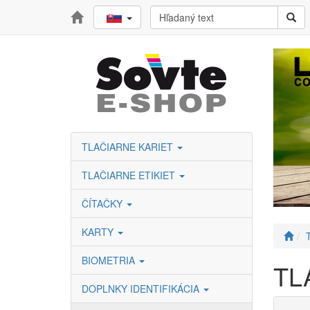
TLAČIARNE KARIET
TLAČIARNE ETIKIET
ČÍTAČKY
KARTY
BIOMETRIA
TL
DOPLNKY IDENTIFIKÁCIA